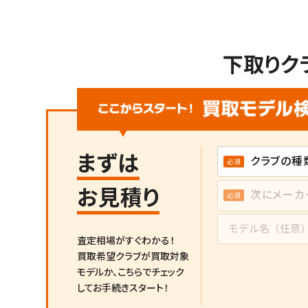
下取りク
まずは
お見積り
査定相場がすぐわかる！
買取希望クラブが買取対象
モデルか、
こちらでチェック
してお手続きスタート！