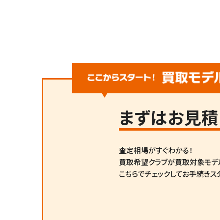
まずは
お見積
査定相場がすぐわかる！
買取希望クラブが買取対象モデ
こちらでチェックしてお手続きス