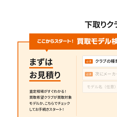
下取りク
まずは
お見積り
査定相場がすぐわかる！
買取希望クラブが買取対象
モデルか、
こちらでチェック
してお手続きスタート！