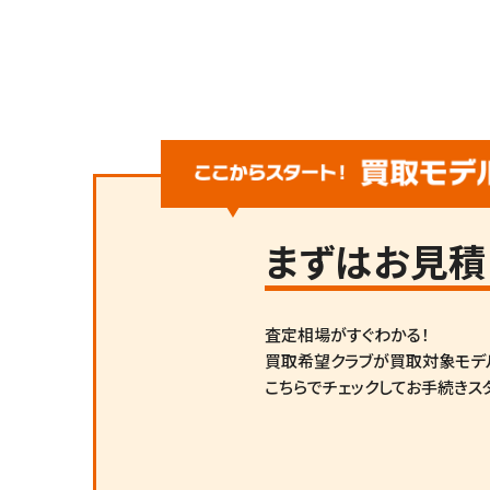
まずは
お見積
査定相場がすぐわかる！
買取希望クラブが買取対象モデ
こちらでチェックしてお手続きス