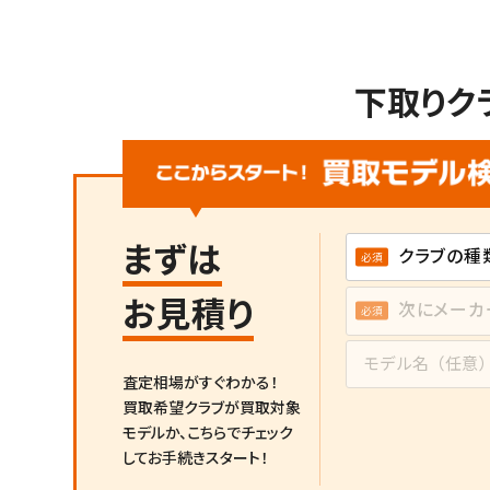
下取りク
まずは
お見積り
査定相場がすぐわかる！
買取希望クラブが買取対象
モデルか、
こちらでチェック
してお手続きスタート！