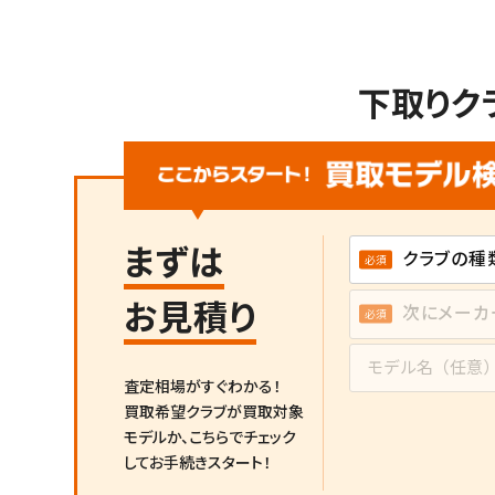
下取りク
まずは
お見積り
査定相場がすぐわかる！
買取希望クラブが買取対象
モデルか、
こちらでチェック
してお手続きスタート！