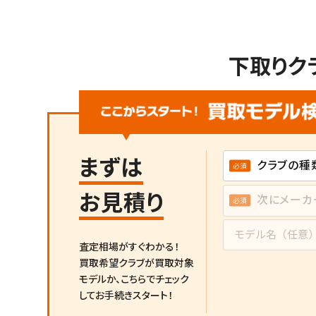
下取りク
まずは
お見積り
査定相場がすぐわかる！
買取希望クラブが買取対象
モデルか、
こちらでチェック
してお手続きスタート！