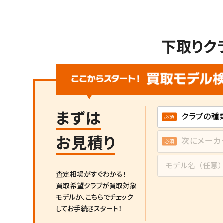
下取りク
まずは
お見積り
査定相場がすぐわかる！
買取希望クラブが買取対象
モデルか、
こちらでチェック
してお手続きスタート！