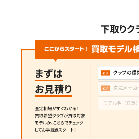
下取りク
まずは
お見積り
査定相場がすぐわかる！
買取希望クラブが買取対象
モデルか、
こちらでチェック
してお手続きスタート！