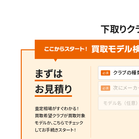
下取りク
まずは
お見積り
査定相場がすぐわかる！
買取希望クラブが買取対象
モデルか、
こちらでチェック
してお手続きスタート！