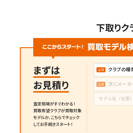
下取りク
まずは
お見積り
査定相場がすぐわかる！
買取希望クラブが買取対象
モデルか、
こちらでチェック
してお手続きスタート！