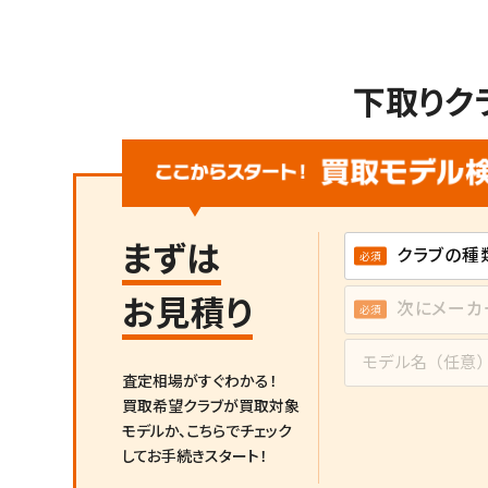
下取りク
まずは
お見積り
査定相場がすぐわかる！
買取希望クラブが買取対象
モデルか、
こちらでチェック
してお手続きスタート！