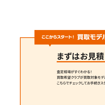
まずは
お見積
査定相場がすぐわかる！
買取希望クラブが買取対象モデ
こちらでチェックしてお手続きス