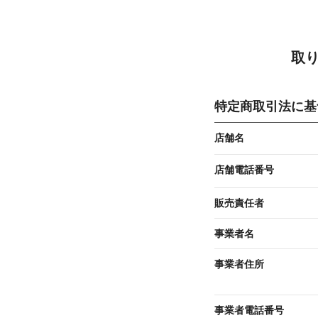
取
特定商取引法に基
店舗名
店舗電話番号
販売責任者
事業者名
事業者住所
事業者電話番号