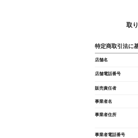
取
特定商取引法に
店舗名
店舗電話番号
販売責任者
事業者名
事業者住所
事業者電話番号