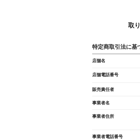
取
特定商取引法に基
店舗名
店舗電話番号
販売責任者
事業者名
事業者住所
事業者電話番号