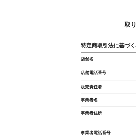
取
特定商取引法に基づく
店舗名
店舗電話番号
販売責任者
事業者名
事業者住所
事業者電話番号