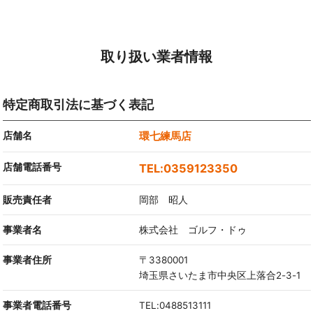
取り扱い業者情報
特定商取引法に基づく表記
店舗名
環七練馬店
店舗電話番号
0359123350
販売責任者
岡部 昭人
事業者名
株式会社 ゴルフ・ドゥ
事業者住所
〒3380001
埼玉県さいたま市中央区上落合2-3-1
事業者電話番号
TEL:0488513111