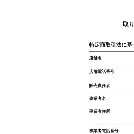
取
特定商取引法に基
店舗名
店舗電話番号
販売責任者
事業者名
事業者住所
事業者電話番号