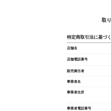
取
特定商取引法に基づ
店舗名
店舗電話番号
販売責任者
事業者名
事業者住所
事業者電話番号