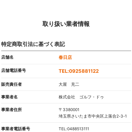
取り扱い業者情報
特定商取引法に基づく表記
店舗名
春日店
店舗電話番号
0925881122
販売責任者
大屋 充二
事業者名
株式会社 ゴルフ・ドゥ
事業者住所
〒3380001
埼玉県さいたま市中央区上落合2-3-1
事業者電話番号
TEL:0488513111