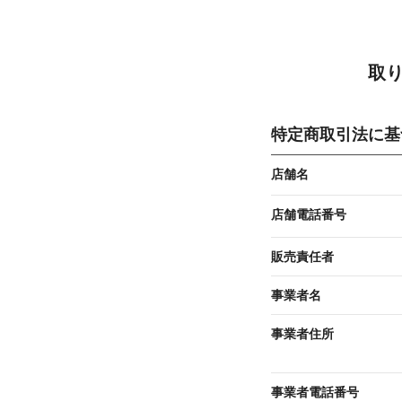
取
特定商取引法に基
店舗名
店舗電話番号
販売責任者
事業者名
事業者住所
事業者電話番号