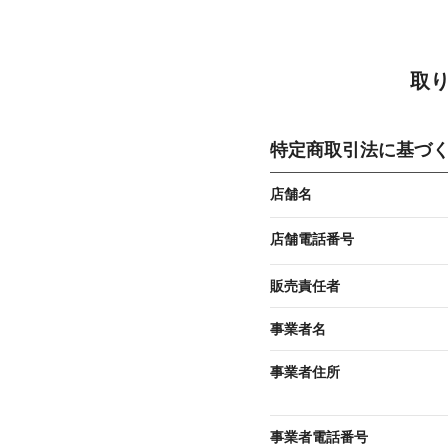
取
特定商取引法に基づ
店舗名
店舗電話番号
販売責任者
事業者名
事業者住所
事業者電話番号