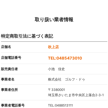
取り扱い業者情報
特定商取引法に基づく表記
店舗名
吹上店
店舗電話番号
0485473010
販売責任者
小池 佳史
事業者名
株式会社 ゴルフ・ドゥ
事業者住所
〒3380001
埼玉県さいたま市中央区上落合2-3-1
事業者電話番号
TEL:0488513111