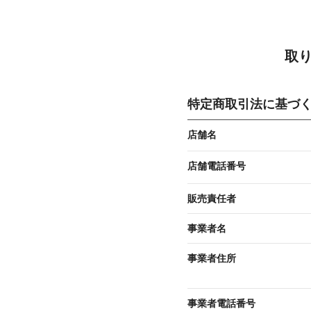
取
特定商取引法に基づ
店舗名
店舗電話番号
販売責任者
事業者名
事業者住所
事業者電話番号