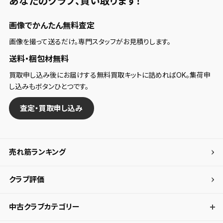
あなたのクラブ、
買い取ります！
画像でかんたん無料査定
画像を撮って送るだけ。専門スタッフがお見積りします。
送料・梱包材無料
買取申し込み後にお届けする無料買取キットに詰めればOK。集荷申
し込みもボタンひとつです。
査定・買取申し込み
売れ筋ランキング
クラブ評価
中古クラブカテゴリー