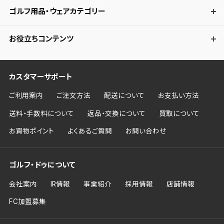
ゴルフ用品・ウェアカテゴリー
お役立ちコンテンツ
カスタマーサポート
ご利用案内
ご注文方法
配送について
お支払い方法
送料・手数料について
返品・交換について
買取について
お買物ポイント
よくあるご質問
お問い合わせ
ゴルフ・ドゥについて
会社案内
IR情報
事業紹介
採用情報
店舗情報
FC加盟募集