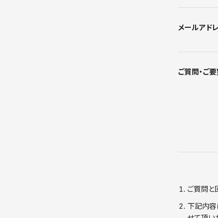
メールアド
ご質問・ご要
ご質問と
下記内容
せて頂い