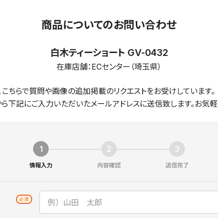
商品についてのお問い合わせ
白木ティーショート GV-0432
在庫店舗：
ECセンター（埼玉県）
、こちらで質問や画像の追加掲載のリクエストをお受けしています。
ら下記にご入力いただいたメールアドレスに送信致します。お気軽
情報入力
内容確認
送信完了