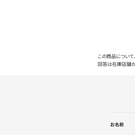
この商品について
回答は在庫店舗か
お名前