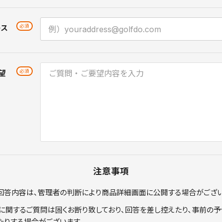
レス
望
注意事項
回答内容は、管理者の判断により商品詳細画面に公開する場合がござい
に関するご質問は固くお断り致しており、回答を差し控えたり、事前の予
たりする場合がございます。