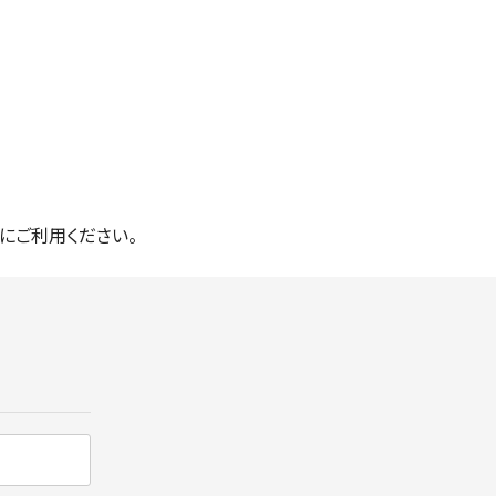
にご利用ください。