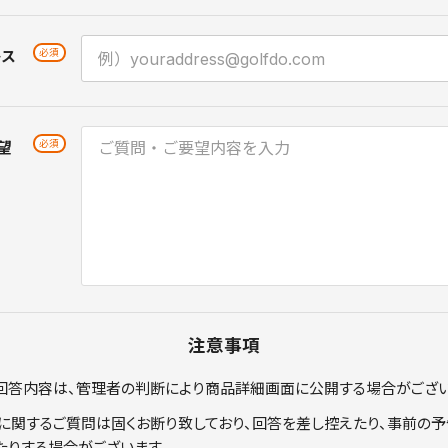
レス
望
注意事項
回答内容は、管理者の判断により商品詳細画面に公開する場合がござい
に関するご質問は固くお断り致しており、回答を差し控えたり、事前の予
たりする場合がございます。