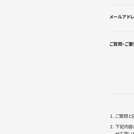
メールアド
ご質問・ご要
ご質問と
下記内容
せて頂い