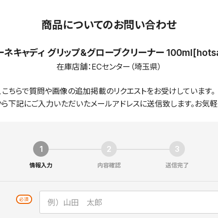
商品についてのお問い合わせ
ネキャディ グリップ&グローブクリーナー 100ml[hotsa
在庫店舗：
ECセンター（埼玉県）
、こちらで質問や画像の追加掲載のリクエストをお受けしています。
ら下記にご入力いただいたメールアドレスに送信致します。お気軽
情報入力
内容確認
送信完了