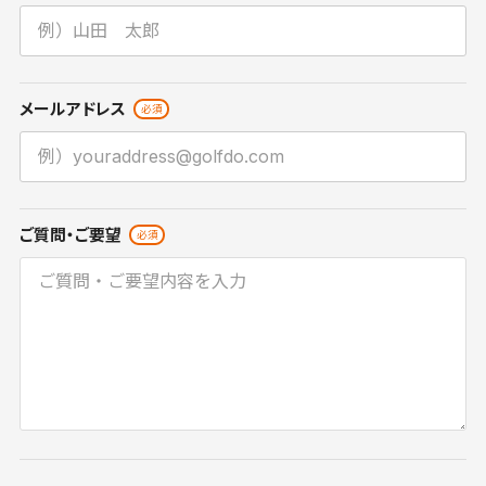
メールアドレス
ご質問・ご要望