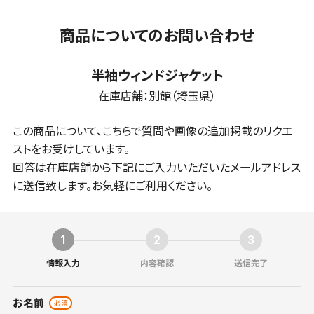
商品についてのお問い合わせ
半袖ウィンドジャケット
在庫店舗：
別館（埼玉県）
この商品について、こちらで質問や画像の追加掲載のリクエ
ストをお受けしています。
回答は在庫店舗から下記にご入力いただいたメールアドレス
に送信致します。お気軽にご利用ください。
情報入力
内容確認
送信完了
お名前