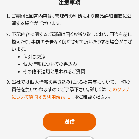
注意事項
ご質問と回答内容は、管理者の判断により商品詳細画面に公
開する場合がございます。
下記内容に関するご質問は固くお断り致しており、回答を差し
控えたり、事前の予告なく削除させて頂いたりする場合がござ
います。
値引き交渉
個人情報についての書込み
その他不適切と思われるご質問
当社では個人情報の書き込みによる損害等について、一切の
責任を負いかねますのでご了承下さい。詳しくは「
このクラブ
について質問する利用規約
」をご確認ください。
送信