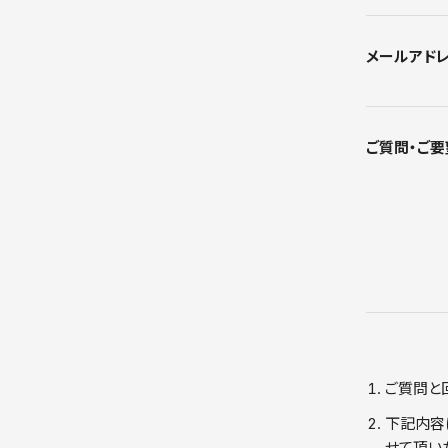
メールアド
ご質問・ご要
ご質問と
下記内容
せて頂い