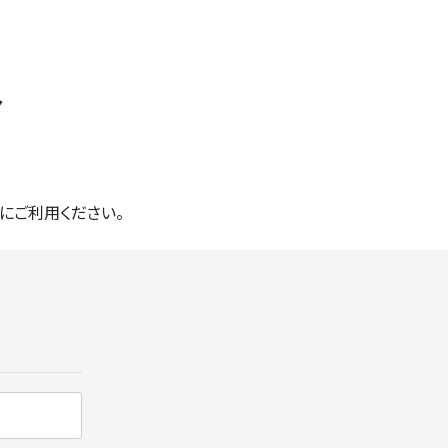
ア
にご利用ください。