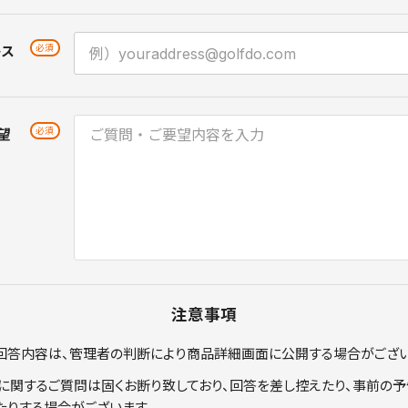
レス
望
注意事項
回答内容は、管理者の判断により商品詳細画面に公開する場合がござい
に関するご質問は固くお断り致しており、回答を差し控えたり、事前の予
たりする場合がございます。