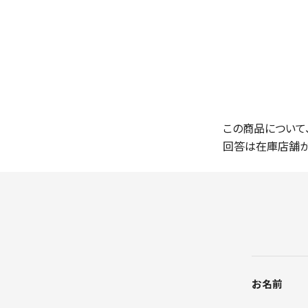
この商品について
回答は在庫店舗か
お名前