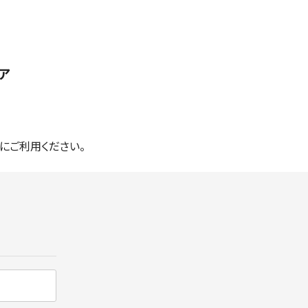
ア
にご利用ください。