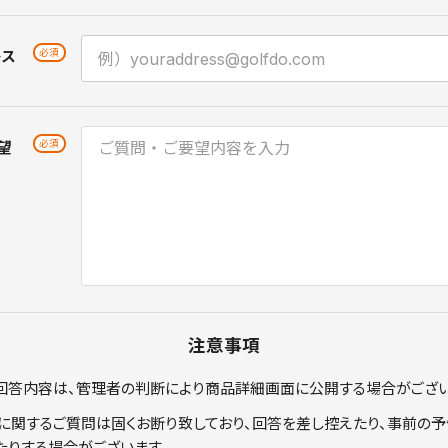
レス
望
注意事項
回答内容は、管理者の判断により商品詳細画面に公開する場合がござい
に関するご質問は固くお断り致しており、回答を差し控えたり、事前の予
たりする場合がございます。