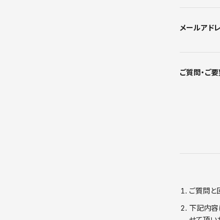
メールアド
ご質問・ご要
ご質問と
下記内容
せて頂い