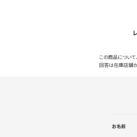
この商品について
回答は在庫店舗か
お名前