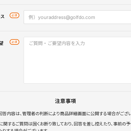
レス
望
注意事項
回答内容は、管理者の判断により商品詳細画面に公開する場合がござい
に関するご質問は固くお断り致しており、回答を差し控えたり、事前の予
たりする場合がございます。