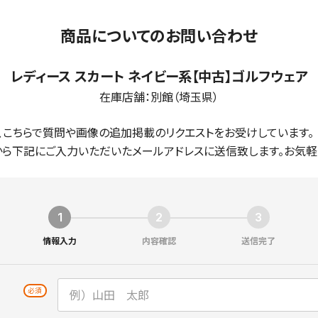
商品についてのお問い合わせ
レディース スカート ネイビー系【中古】ゴルフウェア
在庫店舗：
別館（埼玉県）
、こちらで質問や画像の追加掲載のリクエストをお受けしています。
ら下記にご入力いただいたメールアドレスに送信致します。お気軽
情報入力
内容確認
送信完了