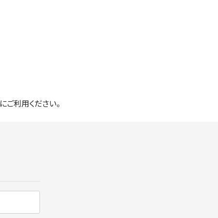
にご利用ください。