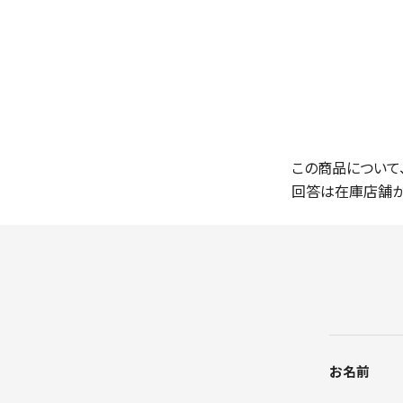
この商品について
回答は在庫店舗か
お名前