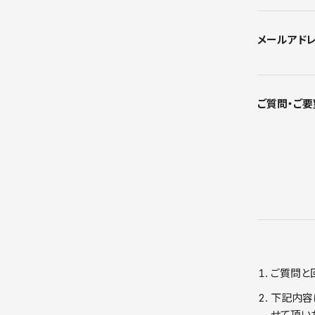
メールアド
ご質問・ご要
ご質問と
下記内容
せて頂い