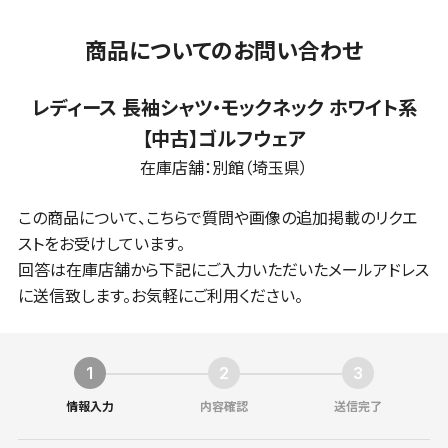
商品についてのお問い合わせ
レディース 長袖シャツ・モックネック ホワイト系
【中古】ゴルフウェア
在庫店舗：
別館（埼玉県）
この商品について、こちらで質問や画像の追加掲載のリクエ
ストをお受けしています。
回答は在庫店舗から下記にご入力いただいたメールアドレス
に送信致します。お気軽にご利用ください。
情報入力
内容確認
送信完了