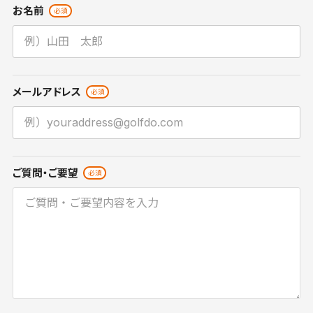
お名前
メールアドレス
ご質問・ご要望