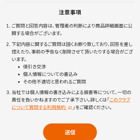
注意事項
ご質問と回答内容は、管理者の判断により商品詳細画面に公
開する場合がございます。
下記内容に関するご質問は固くお断り致しており、回答を差し
控えたり、事前の予告なく削除させて頂いたりする場合がござ
います。
値引き交渉
個人情報についての書込み
その他不適切と思われるご質問
当社では個人情報の書き込みによる損害等について、一切の
責任を負いかねますのでご了承下さい。詳しくは「
このクラブ
について質問する利用規約
」をご確認ください。
送信