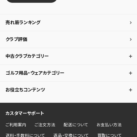
売れ筋ランキング
クラブ評価
中古クラブカテゴリー
ゴルフ用品・ウェアカテゴリー
お役立ちコンテンツ
カスタマーサポート
ご利用案内
ご注文方法
配送について
お支払い方法
送料・手数料について
返品・交換について
買取について