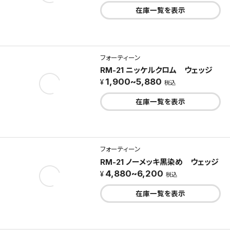
在庫一覧を表示
フォーティーン
RM-21 ニッケルクロム ウェッジ
1,900~5,880
税込
在庫一覧を表示
フォーティーン
RM-21 ノーメッキ黒染め ウェッジ
4,880~6,200
税込
在庫一覧を表示