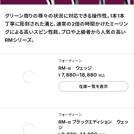
グリーン周りの様々の状況に対応できる操作性。1本1本
丁寧に彫刻された溝と、通常の2倍の時間かけたミーリン
グによる高いスピン性能。プロや上級者から人気の高い
RMシリーズ。
フォーティーン
RM-α ウェッジ
7,880~18,880
税込
在庫一覧を表示
フォーティーン
RM-α ブラックエディション ウェッ
ジ