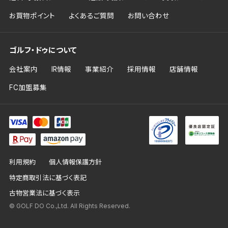
お買物ポイント
よくあるご質問
お問い合わせ
ゴルフ・ドゥについて
会社案内
IR情報
事業紹介
採用情報
店舗情報
FC加盟募集
利用規約
個人情報保護方針
特定商取引法に基づく表記
古物営業法に基づく表示
© GOLF DO Co.,Ltd. All Rights Reserved.