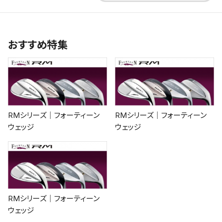
おすすめ特集
RMシリーズ｜フォーティーン
RMシリーズ｜フォーティーン
ウェッジ
ウェッジ
RMシリーズ｜フォーティーン
ウェッジ