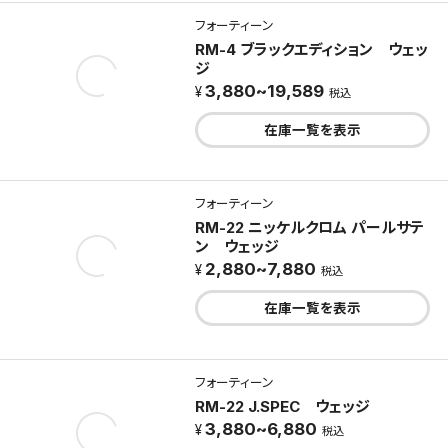
フォーティーン
RM-4 ブラックエディション ウェッ
ジ
3,880~19,589
税込
在庫一覧を表示
フォーティーン
RM-22 ニッケルクロム パールサテ
ン ウェッジ
2,880~7,880
税込
在庫一覧を表示
フォーティーン
RM-22 J.SPEC ウェッジ
3,880~6,880
税込