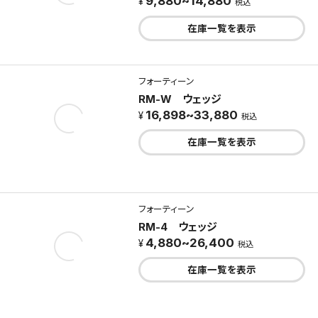
9,880~14,880
税込
在庫一覧を表示
フォーティーン
RM-W ウェッジ
16,898~33,880
税込
在庫一覧を表示
フォーティーン
RM-4 ウェッジ
4,880~26,400
税込
在庫一覧を表示