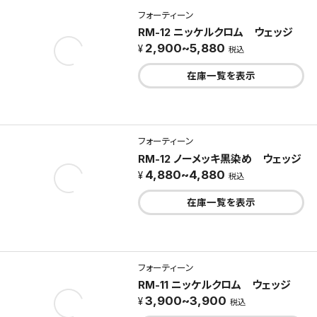
フォーティーン
RM-12 ニッケルクロム ウェッジ
2,900~5,880
税込
在庫一覧を表示
フォーティーン
RM-12 ノーメッキ黒染め ウェッジ
4,880~4,880
税込
在庫一覧を表示
フォーティーン
RM-11 ニッケルクロム ウェッジ
3,900~3,900
税込