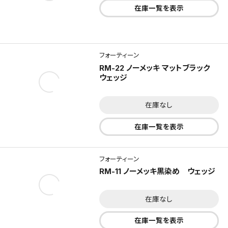
在庫一覧を表示
フォーティーン
RM-22 ノーメッキ マットブラック
ウェッジ
在庫なし
在庫一覧を表示
フォーティーン
RM-11 ノーメッキ黒染め ウェッジ
在庫なし
在庫一覧を表示