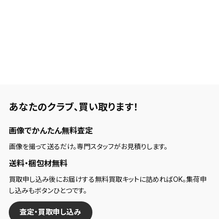
あなたのクラブ、
買い取ります！
画像でかんたん無料査定
画像を撮って送るだけ。専門スタッフがお見積りします。
送料・梱包材無料
買取申し込み後にお届けする無料買取キットに詰めればOK。集荷申
し込みもボタンひとつです。
査定・買取申し込み