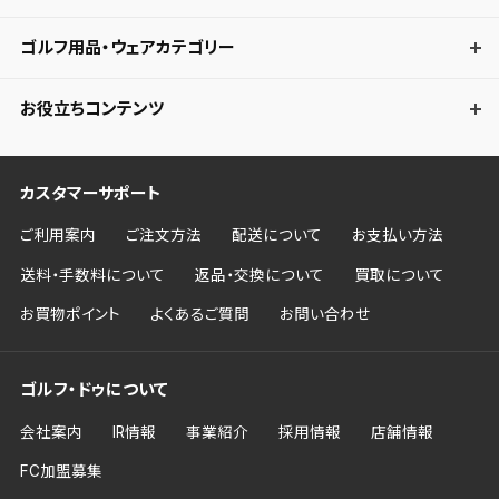
ゴルフ用品・ウェアカテゴリー
お役立ちコンテンツ
カスタマーサポート
ご利用案内
ご注文方法
配送について
お支払い方法
送料・手数料について
返品・交換について
買取について
お買物ポイント
よくあるご質問
お問い合わせ
ゴルフ・ドゥについて
会社案内
IR情報
事業紹介
採用情報
店舗情報
FC加盟募集