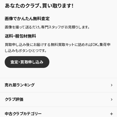
あなたのクラブ、
買い取ります！
画像でかんたん無料査定
画像を撮って送るだけ。専門スタッフがお見積りします。
送料・梱包材無料
買取申し込み後にお届けする無料買取キットに詰めればOK。集荷申
し込みもボタンひとつです。
査定・買取申し込み
売れ筋ランキング
クラブ評価
中古クラブカテゴリー