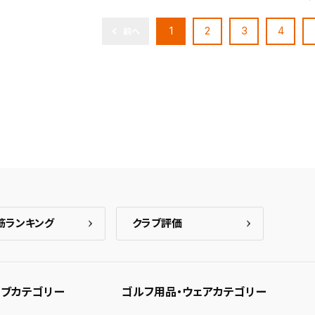
1
2
3
4
前へ
筋ランキング
クラブ評価
ブカテゴリー
ゴルフ用品・ウェアカテゴリー