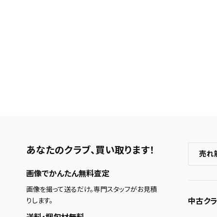
あなたのクラブ、
買い取ります！
売れ
画像でかんたん無料査定
画像を撮って送るだけ。専門スタッフがお見積
中古クラ
りします。