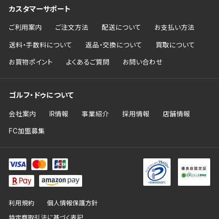
カスタマーサポート
ご利用案内
ご注文方法
配送について
お支払い方法
送料・手数料について
返品・交換について
買取について
お買物ポイント
よくあるご質問
お問い合わせ
ゴルフ・ドゥについて
会社案内
IR情報
事業紹介
採用情報
店舗情報
FC加盟募集
利用規約
個人情報保護方針
特定商取引法に基づく表記