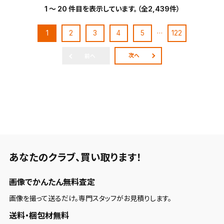
1 ～ 20 件目を表示しています。（全2,439件）
…
1
2
3
4
5
122
次へ
前へ
あなたのクラブ、
買い取ります！
画像でかんたん無料査定
画像を撮って送るだけ。専門スタッフがお見積りします。
送料・梱包材無料