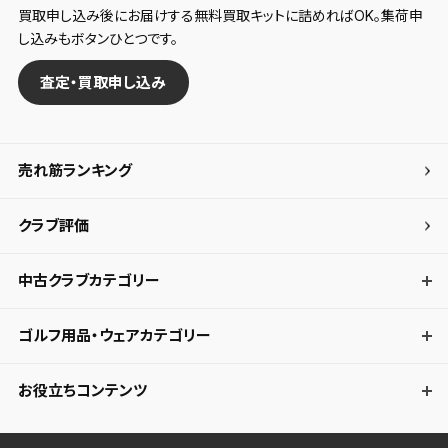
買取申し込み後にお届けする無料買取キットに詰めればOK。集荷申
し込みもボタンひとつです。
査定・買取申し込み
売れ筋ランキング
クラブ評価
中古クラブカテゴリー
ゴルフ用品・ウェアカテゴリー
お役立ちコンテンツ