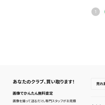
1
あなたのクラブ、
買い取ります！
売れ
画像でかんたん無料査定
画像を撮って送るだけ。専門スタッフがお見積