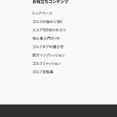
お役立ちコンテンツ
トップページ
ゴルフの悩みに効く
スコア100切りのコツ
初心者入門ガイド
ゴルフギアの選び方
試打インプレッション
ゴルフファッション
ゴルフ豆知識