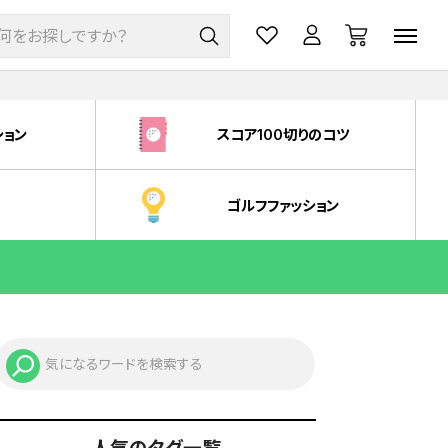
ション
スコア100切りのコツ
ゴルフファッション