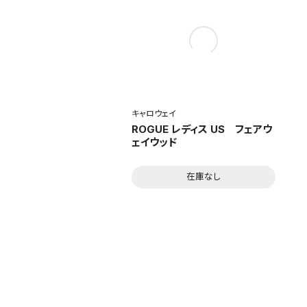
キャロウェイ
ROGUE レディス US フェアウ
ェイウッド
在庫なし