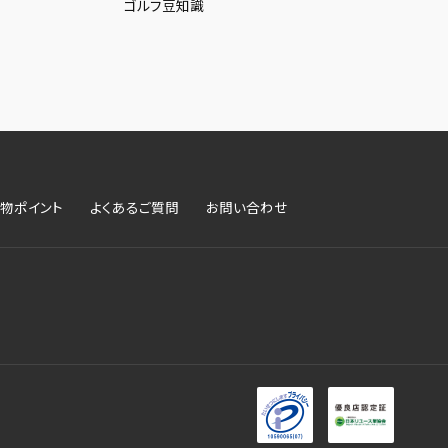
ゴルフ豆知識
物ポイント
よくあるご質問
お問い合わせ