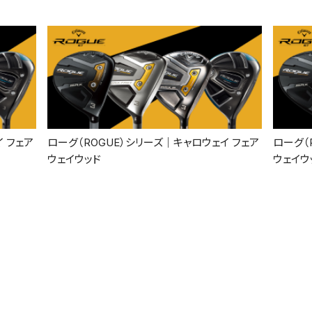
 フェア
ローグ（ROGUE）シリーズ｜キャロウェイ フェア
ローグ（
ウェイウッド
ウェイウ