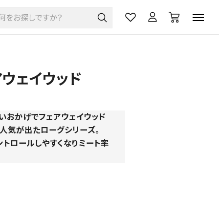
アウェイウッド
いおかげでフェアウェイウッド
人気が出たローグシリーズ。
ントロールしやすくなりミート率