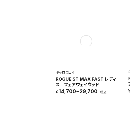
キャロウェイ
ROGUE ST MAX FAST レディ
ス フェアウェイウッド
14,700~29,700
税込