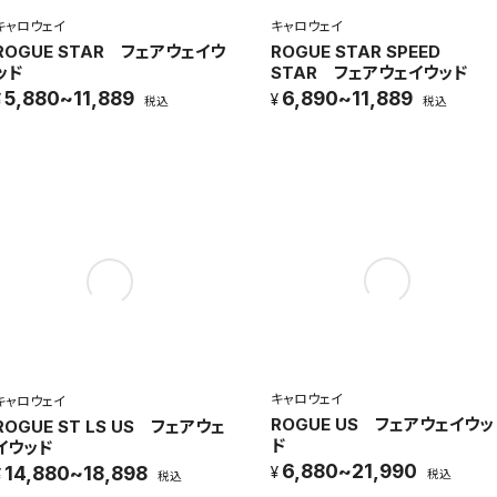
キャロウェイ
キャロウェイ
ROGUE STAR フェアウェイウ
ROGUE STAR SPEED
ッド
STAR フェアウェイウッド
5,880~11,889
6,890~11,889
税込
税込
キャロウェイ
キャロウェイ
ROGUE US フェアウェイウッ
ROGUE ST LS US フェアウェ
ド
イウッド
6,880~21,990
14,880~18,898
税込
税込