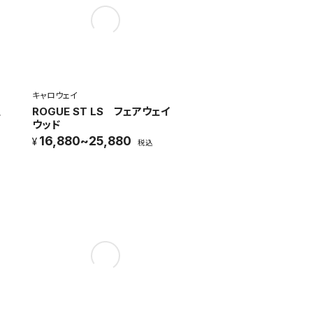
キャロウェイ
ェ
ROGUE ST LS フェアウェイ
ウッド
16,880~25,880
税込