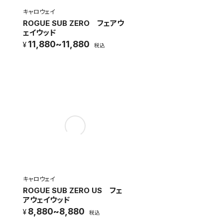
キャロウェイ
ROGUE SUB ZERO フェアウ
ェイウッド
11,880~11,880
税込
キャロウェイ
ROGUE SUB ZERO US フェ
アウェイウッド
8,880~8,880
税込