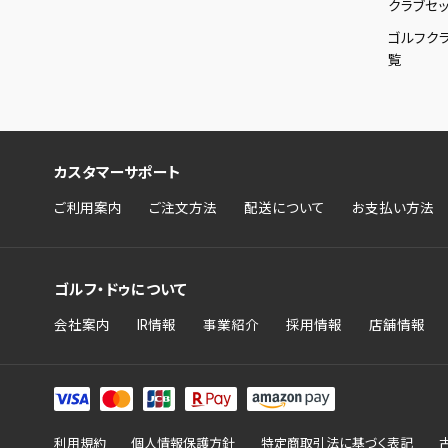
クラブセッ
ゴルフク
覧
カスタマーサポート
ご利用案内
ご注文方法
配送について
お支払い方法
ゴルフ・ドゥについて
会社案内
IR情報
事業紹介
採用情報
店舗情報
利用規約
個人情報保護方針
特定商取引法に基づく表記