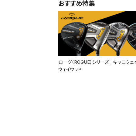
おすすめ特集
ローグ（ROGUE）シリーズ｜キャロウェイ
ウェイウッド