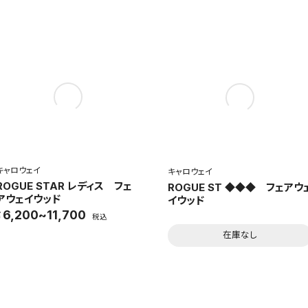
キャロウェイ
キャロウェイ
ROGUE STAR レディス フェ
ROGUE ST ◆◆◆ フェアウ
アウェイウッド
イウッド
6,200~11,700
税込
在庫なし