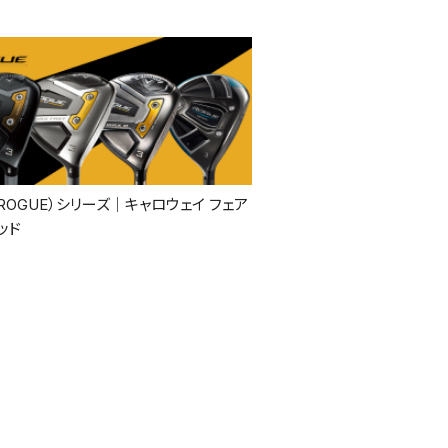
ROGUE）シリーズ｜キャロウェイ フェア
ッド