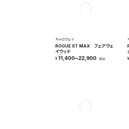
キャロウェイ
ROGUE ST MAX フェアウェ
イウッド
11,400~22,900
税込