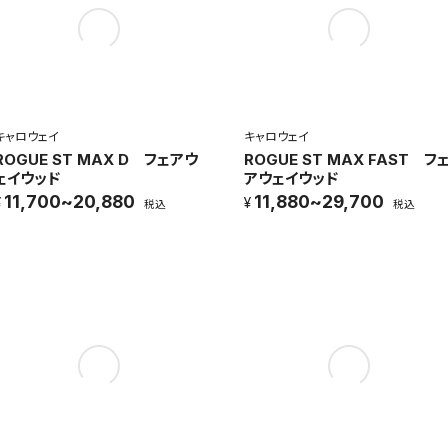
キャロウェイ
キャロウェイ
ROGUE ST MAX D フェアウ
ROGUE ST MAX FAST フ
ェイウッド
アウェイウッド
11,700~20,880
11,880~29,700
税込
税込