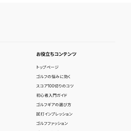
お役立ちコンテンツ
トップページ
ゴルフの悩みに効く
スコア100切りのコツ
初心者入門ガイド
ゴルフギアの選び方
試打インプレッション
ゴルフファッション