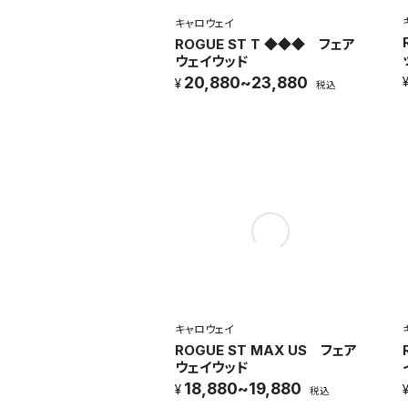
キャロウェイ
ROGUE ST T ◆◆◆ フェア
ウェイウッド
20,880~23,880
税込
キャロウェイ
ROGUE ST MAX US フェア
ウェイウッド
18,880~19,880
税込