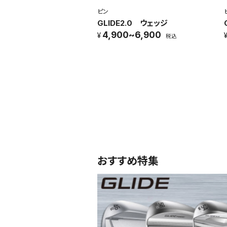
ピン
GLIDE2.0 ウェッジ
4,900~6,900
税込
おすすめ特集