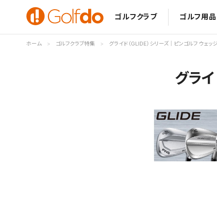
ゴルフクラブ
ゴルフ用品
ホーム
ゴルフクラブ特集
グライド（GLIDE）シリーズ｜ピンゴルフ ウェッ
グライ