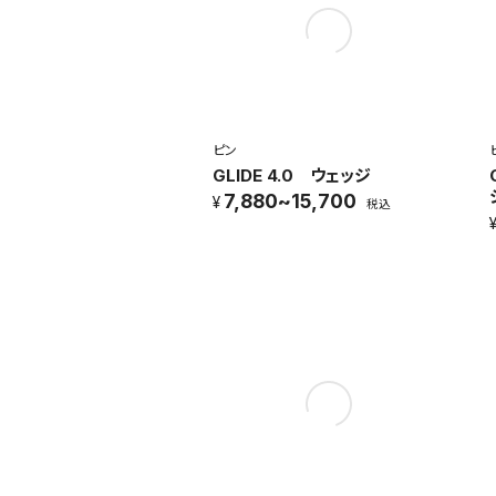
ピン
GLIDE 4.0 ウェッジ
7,880~15,700
税込