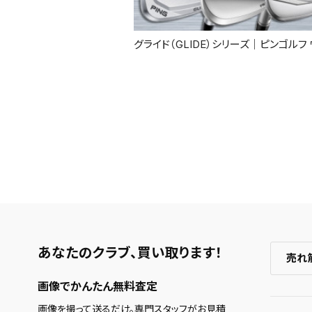
グライド（GLIDE）シリーズ｜ピンゴルフ
あなたのクラブ、
買い取ります！
売れ
画像でかんたん無料査定
画像を撮って送るだけ。専門スタッフがお見積