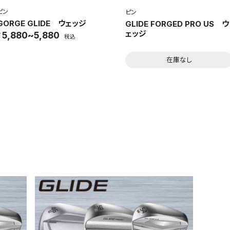
ピン
ピン
GORGE GLIDE ウェッジ
GLIDE FORGED PRO US ウ
ェッジ
5,880~5,880
税込
在庫なし