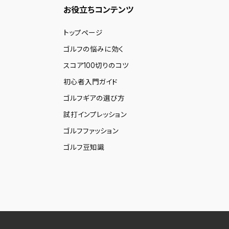
お役立ちコンテンツ
トップページ
ゴルフの悩みに効く
スコア100切りのコツ
初心者入門ガイド
ゴルフギアの選び方
試打インプレッション
ゴルフファッション
ゴルフ豆知識