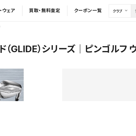
・ウェア
買取・無料査定
クーポン一覧
ジ
ド（GLIDE）シリーズ｜ピンゴルフ 