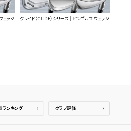
 ウェッジ
グライド（GLIDE）シリーズ｜ピンゴルフ ウェッジ
筋ランキング
クラブ評価