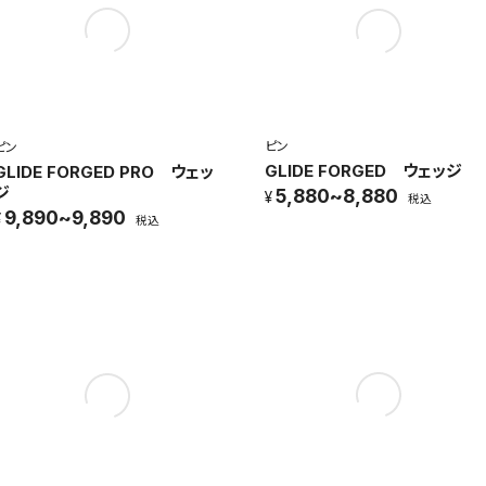
ピン
ピン
GLIDE FORGED ウェッジ
GLIDE FORGED PRO ウェッ
ジ
5,880~8,880
税込
9,890~9,890
税込