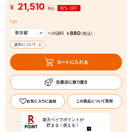
21,510
¥
10% OFF
税込
1 pt
880
への送料
送料について
カートに入れる
この商品について質問