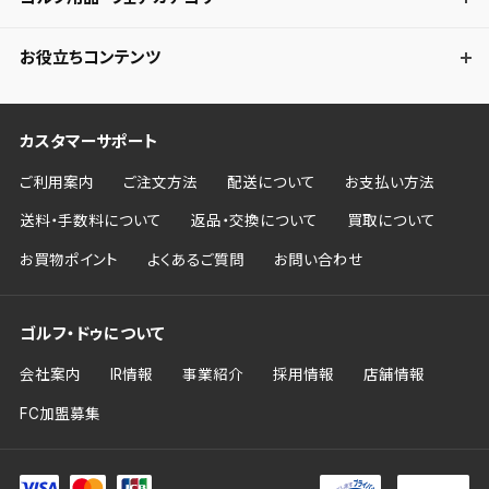
お役立ちコンテンツ
カスタマーサポート
ご利用案内
ご注文方法
配送について
お支払い方法
送料・手数料について
返品・交換について
買取について
お買物ポイント
よくあるご質問
お問い合わせ
ゴルフ・ドゥについて
会社案内
IR情報
事業紹介
採用情報
店舗情報
FC加盟募集