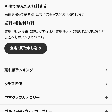
画像でかんたん無料査定
画像を撮って送るだけ。専門スタッフがお見積りします。
送料・梱包材無料
買取申し込み後にお届けする無料買取キットに詰めればOK。集荷申
し込みもボタンひとつです。
査定・買取申し込み
売れ筋ランキング
クラブ評価
中古クラブカテゴリー
ゴルフ用品・ウェアカテゴリー