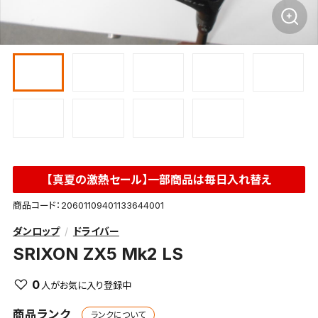
【真夏の激熱セール】一部商品は毎日入れ替え
商品コード：20601109401133644001
ダンロップ
ドライバー
SRIXON ZX5 Mk2 LS
0
商品ランク
ランクについて