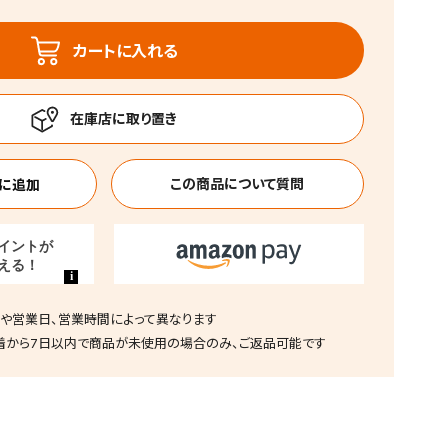
カートに入れる
この商品について質問
や営業日、営業時間によって異なります
着から7日以内で商品が未使用の場合のみ、ご返品可能です