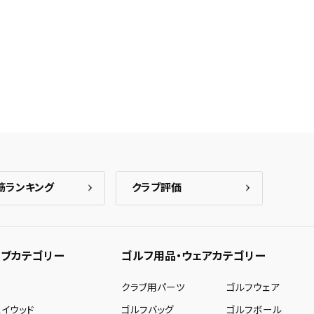
筋ランキング
クラブ評価
ブカテゴリー
ゴルフ用品・ウェアカテゴリー
ー
クラブ用パーツ
ゴルフウェア
ェイウッド
ゴルフバッグ
ゴルフボール