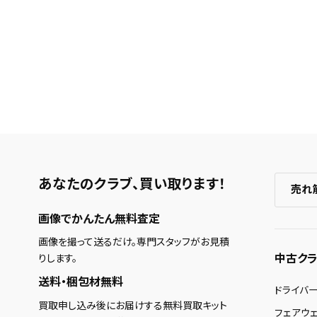
あなたのクラブ、
買い取ります！
売れ
画像でかんたん無料査定
画像を撮って送るだけ。専門スタッフがお見積
中古クラ
りします。
送料・梱包材無料
ドライバ
買取申し込み後にお届けする無料買取キット
フェアウ