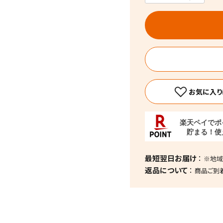
最短翌日お届け
※地域
返品について
商品ご到