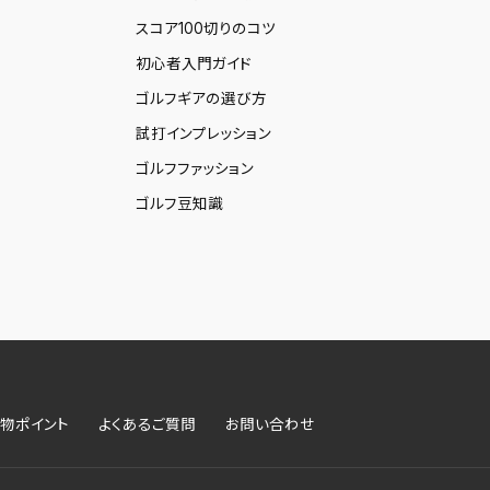
スコア100切りのコツ
初心者入門ガイド
ゴルフギアの選び方
試打インプレッション
ゴルフファッション
ゴルフ豆知識
物ポイント
よくあるご質問
お問い合わせ