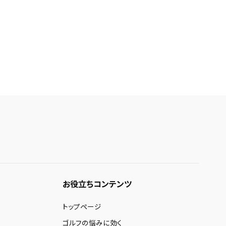
お役立ちコンテンツ
トップページ
ゴルフの悩みに効く