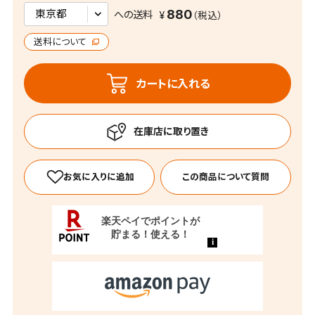
880
への送料
送料について
カートに入れる
この商品について質問