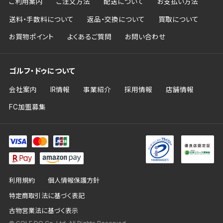
ご利用案内
ご注文方法
配送について
お支払い方法
送料・手数料について
返品・交換について
買取について
お買物ポイント
よくあるご質問
お問い合わせ
ゴルフ・ドゥについて
会社案内
IR情報
事業紹介
採用情報
店舗情報
FC加盟募集
利用規約
個人情報保護方針
特定商取引法に基づく表記
古物営業法に基づく表示