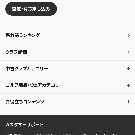
査定・買取申し込み
売れ筋ランキング
クラブ評価
中古クラブカテゴリー
ゴルフ用品・ウェアカテゴリー
お役立ちコンテンツ
カスタマーサポート