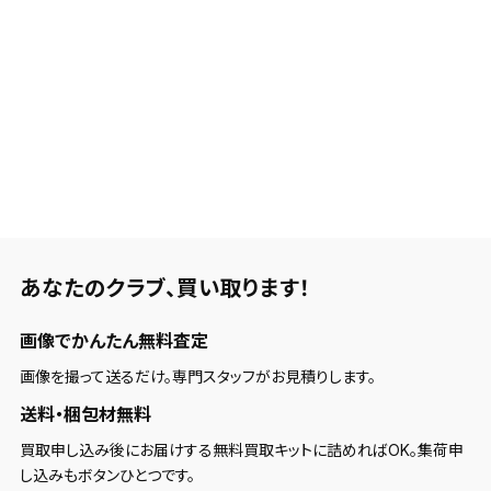
あなたのクラブ、
買い取ります！
画像でかんたん無料査定
画像を撮って送るだけ。専門スタッフがお見積りします。
送料・梱包材無料
買取申し込み後にお届けする無料買取キットに詰めればOK。集荷申
し込みもボタンひとつです。