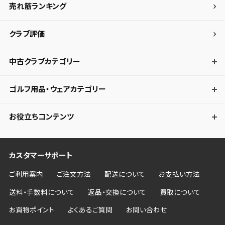
売れ筋ランキング
クラブ評価
中古クラブカテゴリー
ゴルフ用品・ウェアカテゴリー
お役立ちコンテンツ
カスタマーサポート
ご利用案内
ご注文方法
配送について
お支払い方法
送料・手数料について
返品・交換について
買取について
お買物ポイント
よくあるご質問
お問い合わせ