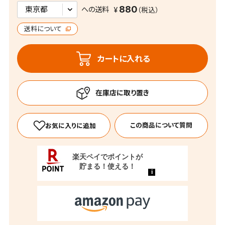
880
への送料
送料について
カートに入れる
この商品について質問