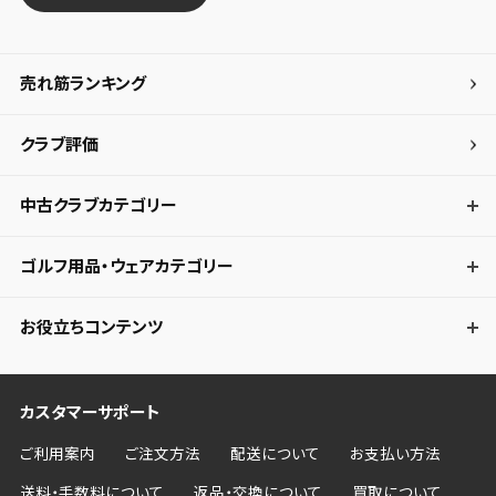
売れ筋ランキング
クラブ評価
中古クラブカテゴリー
ゴルフ用品・ウェアカテゴリー
お役立ちコンテンツ
カスタマーサポート
ご利用案内
ご注文方法
配送について
お支払い方法
送料・手数料について
返品・交換について
買取について