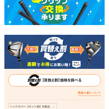
【買換え割】価格を調べる
買替え割について