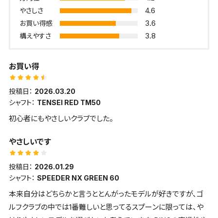
4.6
やさしさ
3.6
お買い得感
3.8
構えやすさ
お買い得
投稿日：
2026.03.20
シャフト：
TENSEI RED TM50
初心者にもやさしいクラブでした。
やさしいです
投稿日：
2026.01.29
シャフト：
SPEEDER NX GREEN 60
本来自分はどちらかと言うととんがったモデルが好きですが、ゴ
ルフクラブの中では1番難しいと思ってるスプーンに限っては、や