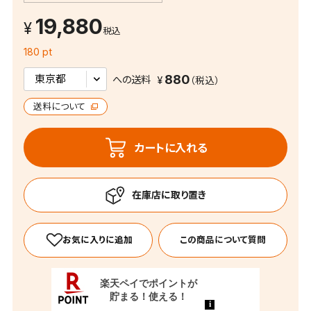
19,880
税込
180 pt
880
への送料
送料について
カートに入れる
この商品について質問