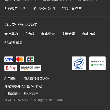
お買物ポイント
よくあるご質問
お問い合わせ
ゴルフ・ドゥについて
会社案内
IR情報
事業紹介
採用情報
店舗情報
FC加盟募集
利用規約
個人情報保護方針
特定商取引法に基づく表記
古物営業法に基づく表示
© GOLF DO Co.,Ltd. All Rights Reserved.