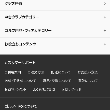
クラブ評価
中古クラブカテゴリー
ゴルフ用品・ウェアカテゴリー
お役立ちコンテンツ
カスタマーサポート
ご利用案内
ご注文方法
配送について
お支払い方法
送料・手数料について
返品・交換について
買取について
お買物ポイント
よくあるご質問
お問い合わせ
ゴルフ・ドゥについて