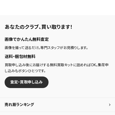
あなたのクラブ、
買い取ります！
画像でかんたん無料査定
画像を撮って送るだけ。専門スタッフがお見積りします。
送料・梱包材無料
買取申し込み後にお届けする無料買取キットに詰めればOK。集荷申
し込みもボタンひとつです。
査定・買取申し込み
売れ筋ランキング