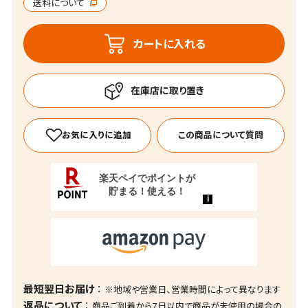
送料について
カートに入れる
この商品について質問
最短翌日お届け
※地域や営業日、営業時間によって異なります
返品について
商品ご到着から7日以内で商品が未使用の場合の