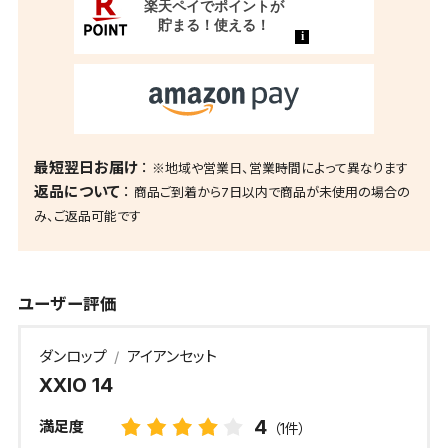
最短翌日お届け
※地域や営業日、営業時間によって異なります
返品について
商品ご到着から7日以内で商品が未使用の場合の
み、ご返品可能です
ユーザー評価
ダンロップ
アイアンセット
XXIO 14
4
満足度
（1件）