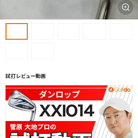
試打レビュー動画