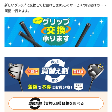
新しいグリップに交換してお届けします。このサービスの指定はカート
画面で行えます。
【買換え割】価格を調べる