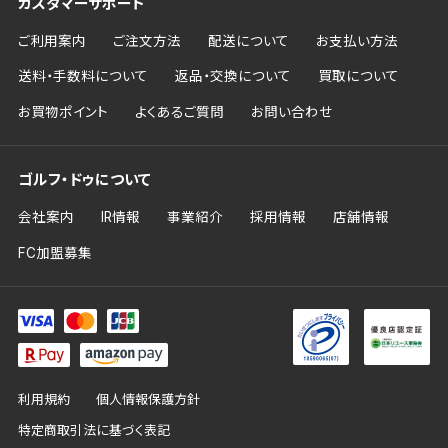
カスタマーサポート
ご利用案内
ご注文方法
配送について
お支払い方法
送料・手数料について
返品・交換について
買取について
お買物ポイント
よくあるご質問
お問い合わせ
ゴルフ・ドゥについて
会社案内
IR情報
事業紹介
採用情報
店舗情報
FC加盟募集
利用規約
個人情報保護方針
特定商取引法に基づく表記