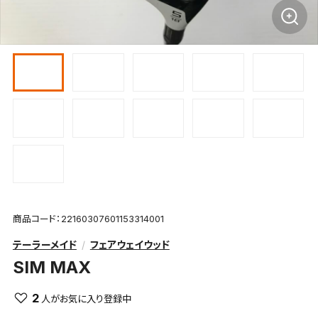
商品コード：22160307601153314001
テーラーメイド
フェアウェイウッド
SIM MAX
2