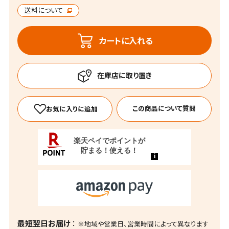
送料について
カートに入れる
この商品について質問
最短翌日お届け
※地域や営業日、営業時間によって異なります