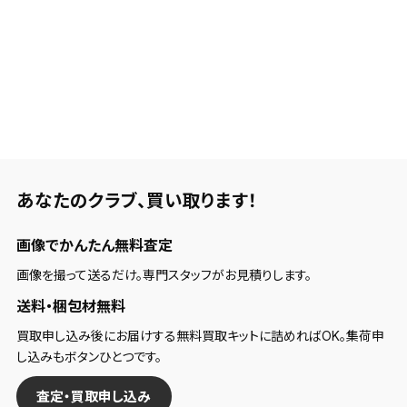
あなたのクラブ、
買い取ります！
画像でかんたん無料査定
画像を撮って送るだけ。専門スタッフがお見積りします。
送料・梱包材無料
買取申し込み後にお届けする無料買取キットに詰めればOK。集荷申
し込みもボタンひとつです。
査定・買取申し込み