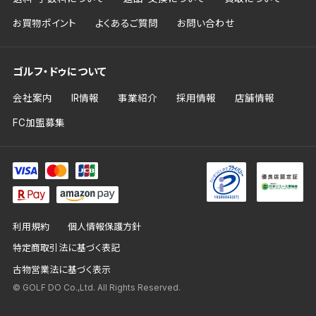
お買物ポイント
よくあるご質問
お問い合わせ
ゴルフ・ドゥについて
会社案内
IR情報
事業紹介
採用情報
店舗情報
FC加盟募集
利用規約
個人情報保護方針
特定商取引法に基づく表記
古物営業法に基づく表示
© GOLF DO Co.,Ltd. All Rights Reserved.