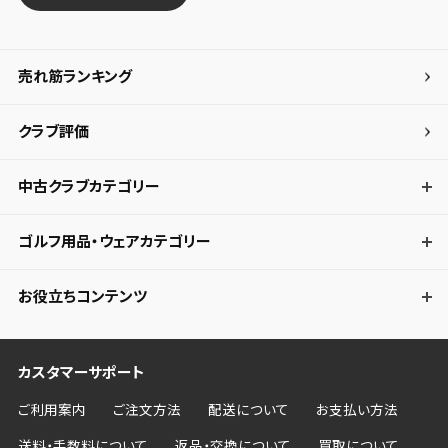
売れ筋ランキング
クラブ評価
中古クラブカテゴリー
ゴルフ用品・ウェアカテゴリー
お役立ちコンテンツ
カスタマーサポート
ご利用案内
ご注文方法
配送について
お支払い方法
送料・手数料について
返品・交換について
買取について