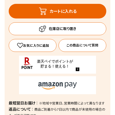
カートに入れる
この商品について質問
最短翌日お届け
※地域や営業日、営業時間によって異なります
返品について
商品ご到着から7日以内で商品が未使用の場合の