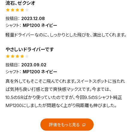
流石、ゼクシオ
投稿日：
2023.12.08
シャフト：
MP1200 ネイビー
軽量ドライバーなのに、しっかりとした飛びを、演出してくれます。
やさしいドライバーです
投稿日：
2023.09.02
シャフト：
MP1200 ネイビー
真を外してもそこそこ飛んでくれます。スイートスポットに当たれ
ば気持ち良い打感と音で爽快感マックスです。今までは、
10.5のSRばかり使っていたのですが、今回9.5のSシャフト純正
MP1200にしましたが問題なく上がり飛距離も伸びました。
評価をもっと見る