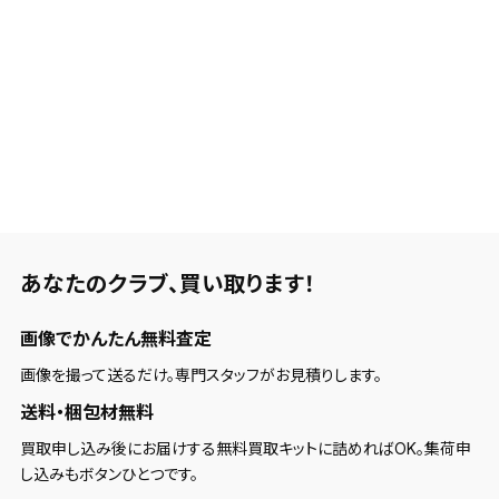
あなたのクラブ、
買い取ります！
画像でかんたん無料査定
画像を撮って送るだけ。専門スタッフがお見積りします。
送料・梱包材無料
買取申し込み後にお届けする無料買取キットに詰めればOK。集荷申
し込みもボタンひとつです。