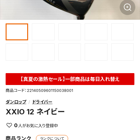
【真夏の激熱セール】一部商品は毎日入れ替え
商品コード：22140509601150038001
ダンロップ
ドライバー
XXIO 12 ネイビー
0
商品ランク
ランクについて