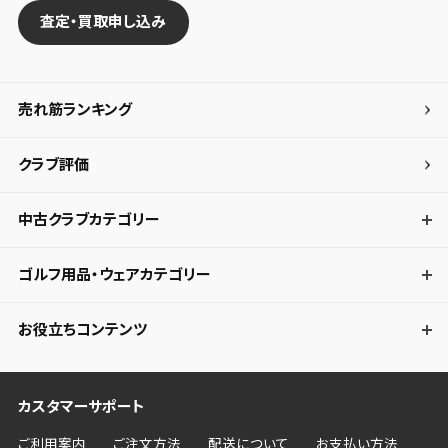
査定・買取申し込み
売れ筋ランキング
クラブ評価
中古クラブカテゴリー
ゴルフ用品・ウェアカテゴリー
お役立ちコンテンツ
カスタマーサポート
ご利用案内
ご注文方法
配送について
お支払い方法