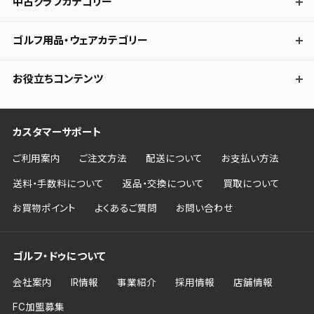
中古クラブカテゴリー
ゴルフ用品・ウェアカテゴリー
お役立ちコンテンツ
カスタマーサポート
ご利用案内
ご注文方法
配送について
お支払い方法
送料・手数料について
返品・交換について
買取について
お買物ポイント
よくあるご質問
お問い合わせ
ゴルフ・ドゥについて
会社案内
IR情報
事業紹介
採用情報
店舗情報
FC加盟募集