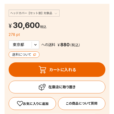
30,600
税込
278 pt
880
への送料
送料について
カートに入れる
この商品について質問