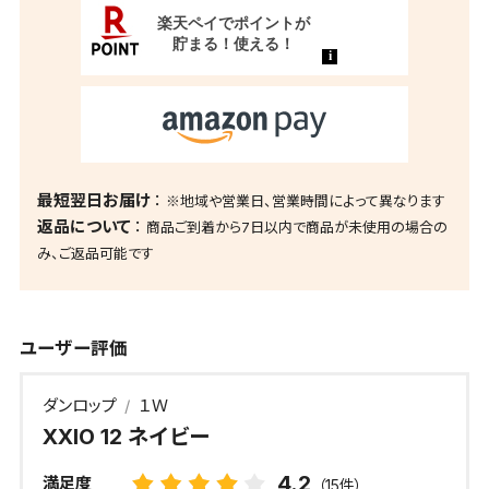
最短翌日お届け
※地域や営業日、営業時間によって異なります
返品について
商品ご到着から7日以内で商品が未使用の場合の
み、ご返品可能です
ユーザー評価
ダンロップ
１Ｗ
XXIO 12 ネイビー
4.2
満足度
（15件）