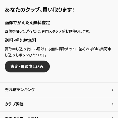
あなたのクラブ、
買い取ります！
画像でかんたん無料査定
画像を撮って送るだけ。専門スタッフがお見積りします。
送料・梱包材無料
買取申し込み後にお届けする無料買取キットに詰めればOK。集荷申
し込みもボタンひとつです。
査定・買取申し込み
売れ筋ランキング
クラブ評価