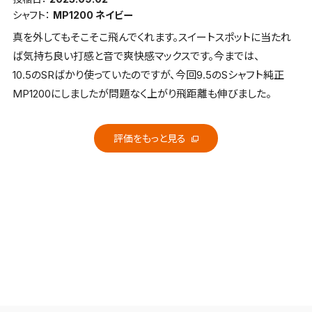
シャフト：
MP1200 ネイビー
真を外してもそこそこ飛んでくれます。スイートスポットに当たれ
ば気持ち良い打感と音で爽快感マックスです。今までは、
10.5のSRばかり使っていたのですが、今回9.5のSシャフト純正
MP1200にしましたが問題なく上がり飛距離も伸びました。
評価をもっと見る